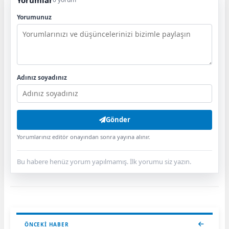
Yorumunuz
Adınız soyadınız
Gönder
Yorumlarınız editör onayından sonra yayına alınır.
Bu habere henüz yorum yapılmamış. İlk yorumu siz yazın.
ÖNCEKI HABER