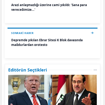
Arazi anlaşmazlığı üzerine cami yıkıldı: 'Sana para
vereceğimize...'
SONRAKI HABER
Depremde yıkılan Ebrar Sitesi K Blok davasında
mağdurlardan protesto
Editörün Seçtikleri