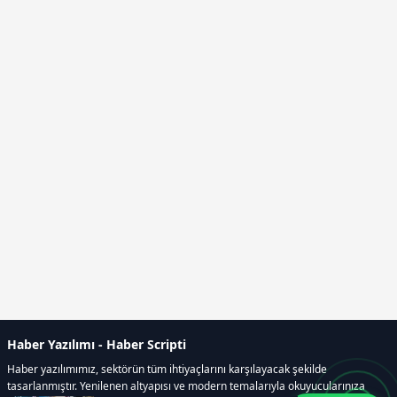
Haber Yazılımı - Haber Scripti
Haber yazılımımız, sektörün tüm ihtiyaçlarını karşılayacak şekilde
tasarlanmıştır. Yenilenen altyapısı ve modern temalarıyla okuyucularınıza