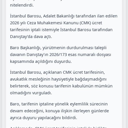
nitelendirdi.
İstanbul Barosu, Adalet Bakanlığı tarafından ilan edilen
2026 yılı Ceza Muhakemesi Kanunu (CMK) ücret
tarifesinin iptali istemiyle İstanbul Barosu tarafından
Danıştay’da dava açtı.
Baro Başkanlığı, yürütmenin durdurulması talepli
davanın Danıştay’ın 2026/173 esas numaralı dosyası
kapsamında açıldığını duyurdu.
İstanbul Barosu, açıklanan CMK ücret tarifesinin,
avukatlık mesleğinin haysiyetiyle bağdaşmadığını
belirterek, söz konusu tarifenin kabulünün mümkün
olmadığını vurguladı.
Baro, tarifenin iptaline yönelik eylemlilik sürecinin
devam edeceğini, konuya ilişkin ilerleyen günlerde
ayrıca duyuru yapılacağını bildirdi.