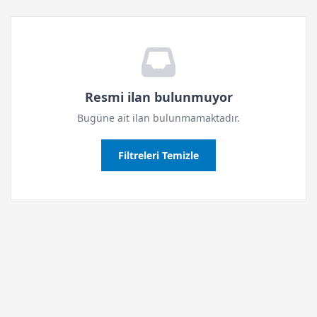
Resmi ilan bulunmuyor
Bugüne ait ilan bulunmamaktadır.
Filtreleri Temizle