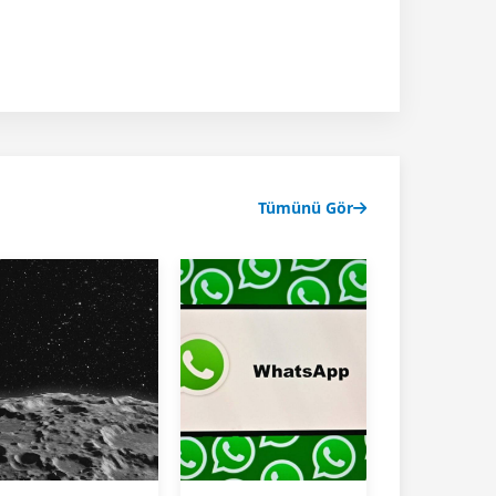
Tümünü Gör