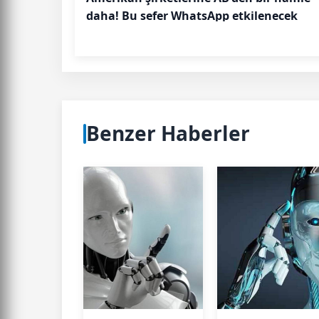
daha! Bu sefer WhatsApp etkilenecek
Benzer Haberler