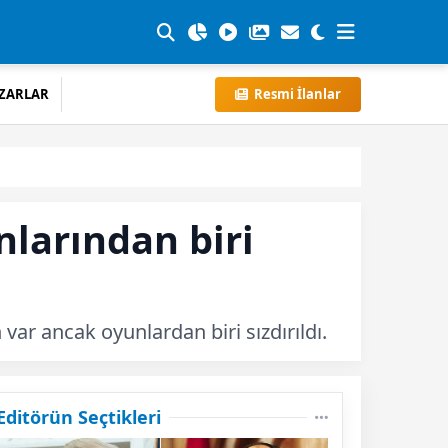
ZARLAR
Resmi İlanlar
nlarından biri
var ancak oyunlardan biri sızdırıldı.
Editörün Seçtikleri